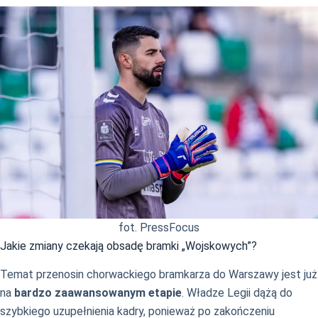
fot. PressFocus
Jakie zmiany czekają obsadę bramki „Wojskowych”?
Temat przenosin chorwackiego bramkarza do Warszawy jest już
na
bardzo zaawansowanym etapie
. Władze Legii dążą do
szybkiego uzupełnienia kadry, ponieważ po zakończeniu