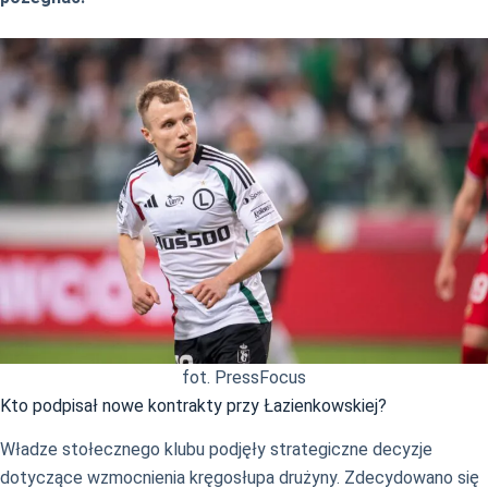
fot. PressFocus
Kto podpisał nowe kontrakty przy Łazienkowskiej?
Władze stołecznego klubu podjęły strategiczne decyzje
dotyczące wzmocnienia kręgosłupa drużyny. Zdecydowano się