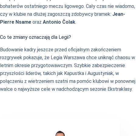
bohaterów ostatniego meczu ligowego. Cały czas nie wiadomo,
czy w klubie na dłużej zagoszczą zdobywcy bramek:
Jean-
Pierre Nsame
oraz
Antonio Čolak
.
Co te zmiany oznaczają dla Legii?
Budowanie kadry jeszcze przed oficjalnym zakończeniem
rozgrywek pokazuje, że Legia Warszawa chce uniknąć chaosu w
letnim okresie przygotowawczym. Szybkie zabezpieczenie
przyszłości liderów, takich jak Kapustka i Augustyniak, w
połączeniu z wietrzeniem szatni ma pomóc klubowi w ponownej
walce o najwyższe cele w nadchodzącym sezonie Ekstraklasy.