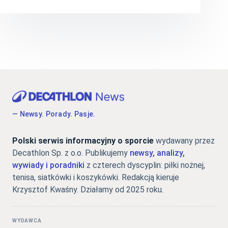
— Newsy. Porady. Pasje.
Polski serwis informacyjny o sporcie
wydawany przez
Decathlon Sp. z o.o. Publikujemy
newsy, analizy,
wywiady i poradniki
z czterech dyscyplin: piłki nożnej,
tenisa, siatkówki i koszykówki. Redakcją kieruje
Krzysztof Kwaśny. Działamy od 2025 roku.
WYDAWCA