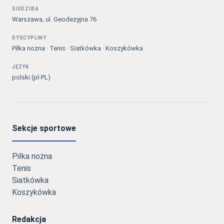
SIEDZIBA
Warszawa, ul. Geodezyjna 76
DYSCYPLINY
Piłka nożna · Tenis · Siatkówka · Koszykówka
JĘZYK
polski (pl-PL)
Sekcje sportowe
Piłka nożna
Tenis
Siatkówka
Koszykówka
Redakcja