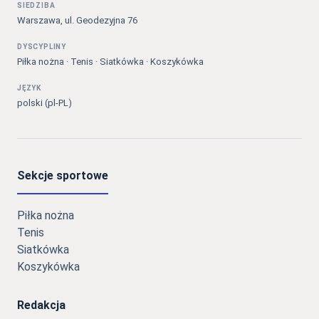
SIEDZIBA
Warszawa, ul. Geodezyjna 76
DYSCYPLINY
Piłka nożna · Tenis · Siatkówka · Koszykówka
JĘZYK
polski (pl-PL)
Sekcje sportowe
Piłka nożna
Tenis
Siatkówka
Koszykówka
Redakcja