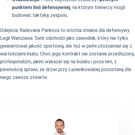
punktem linii defensywnej
, na którym trenerzy mogli
budować taktykę zespołu.
Odejście Radovana Pankova to istotna zmiana dla defensywy
Legii Warszawa. Serb odchodzi jako zawodnik, który nie tylko
gwarantował jakość sportową, ale też w pełni utożsamiał się z
wartościami klubu. Choć jego kontrakt nie zostanie przedłużony,
profesjonalizm, jakim wykazał się na boisku i poza nim, z
pewnością sprawi, że drzwi przy Łazienkowskiej pozostaną dla
niego zawsze otwarte.