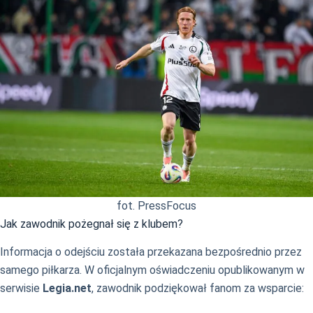
fot. PressFocus
Jak zawodnik pożegnał się z klubem?
Informacja o odejściu została przekazana bezpośrednio przez
samego piłkarza. W oficjalnym oświadczeniu opublikowanym w
serwisie
Legia.net
, zawodnik podziękował fanom za wsparcie: