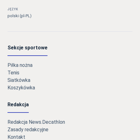
JĘZYK
polski (pl-PL)
Sekcje sportowe
Piłka nożna
Tenis
Siatkówka
Koszykówka
Redakcja
Redakcja News.Decathlon
Zasady redakcyjne
Kontakt