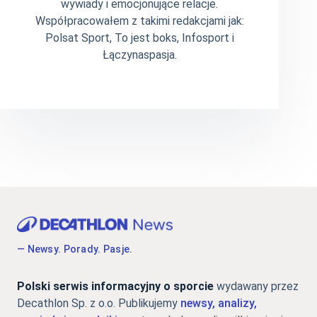
wywiady i emocjonujące relacje.
Współpracowałem z takimi redakcjami jak:
Polsat Sport, To jest boks, Infosport i
Łączynaspasja.
— Newsy. Porady. Pasje.
Polski serwis informacyjny o sporcie
wydawany przez
Decathlon Sp. z o.o. Publikujemy
newsy, analizy,