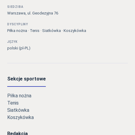
SIEDZIBA
Warszawa, ul. Geodezyjna 76
DYSCYPLINY
Piłka nożna · Tenis · Siatkówka · Koszykówka
JĘZYK
polski (pl-PL)
Sekcje sportowe
Piłka nożna
Tenis
Siatkówka
Koszykówka
Redakcja