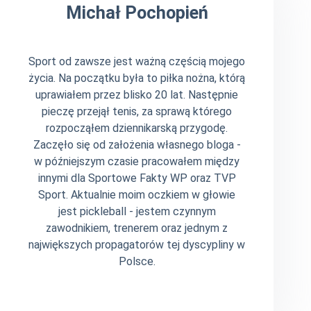
Michał Pochopień
Sport od zawsze jest ważną częścią mojego
życia. Na początku była to piłka nożna, którą
uprawiałem przez blisko 20 lat. Następnie
pieczę przejął tenis, za sprawą którego
rozpocząłem dziennikarską przygodę.
Zaczęło się od założenia własnego bloga -
w późniejszym czasie pracowałem między
innymi dla Sportowe Fakty WP oraz TVP
Sport. Aktualnie moim oczkiem w głowie
jest pickleball - jestem czynnym
zawodnikiem, trenerem oraz jednym z
największych propagatorów tej dyscypliny w
Polsce.