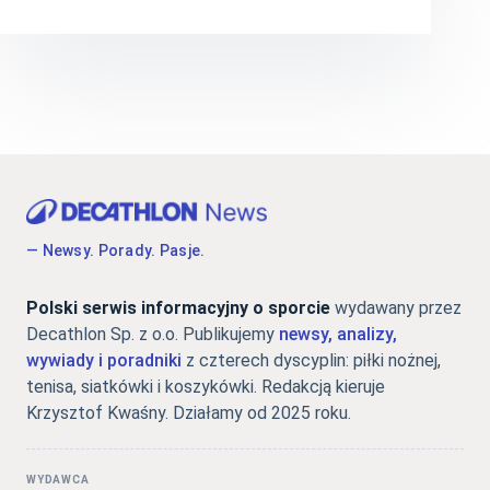
— Newsy. Porady. Pasje.
Polski serwis informacyjny o sporcie
wydawany przez
Decathlon Sp. z o.o. Publikujemy
newsy, analizy,
wywiady i poradniki
z czterech dyscyplin: piłki nożnej,
tenisa, siatkówki i koszykówki. Redakcją kieruje
Krzysztof Kwaśny. Działamy od 2025 roku.
WYDAWCA