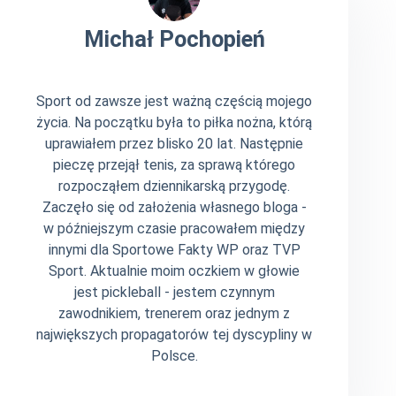
Michał Pochopień
Sport od zawsze jest ważną częścią mojego
życia. Na początku była to piłka nożna, którą
uprawiałem przez blisko 20 lat. Następnie
pieczę przejął tenis, za sprawą którego
rozpocząłem dziennikarską przygodę.
Zaczęło się od założenia własnego bloga -
w późniejszym czasie pracowałem między
innymi dla Sportowe Fakty WP oraz TVP
Sport. Aktualnie moim oczkiem w głowie
jest pickleball - jestem czynnym
zawodnikiem, trenerem oraz jednym z
największych propagatorów tej dyscypliny w
Polsce.