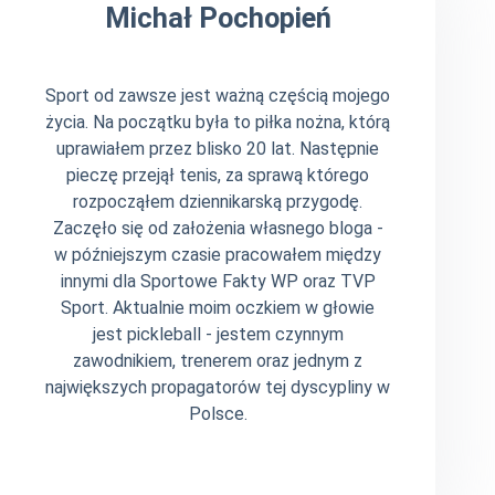
Michał Pochopień
Sport od zawsze jest ważną częścią mojego
życia. Na początku była to piłka nożna, którą
uprawiałem przez blisko 20 lat. Następnie
pieczę przejął tenis, za sprawą którego
rozpocząłem dziennikarską przygodę.
Zaczęło się od założenia własnego bloga -
w późniejszym czasie pracowałem między
innymi dla Sportowe Fakty WP oraz TVP
Sport. Aktualnie moim oczkiem w głowie
jest pickleball - jestem czynnym
zawodnikiem, trenerem oraz jednym z
największych propagatorów tej dyscypliny w
Polsce.