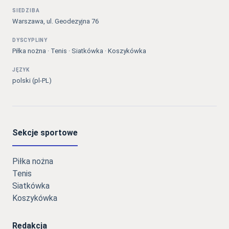
SIEDZIBA
Warszawa, ul. Geodezyjna 76
DYSCYPLINY
Piłka nożna · Tenis · Siatkówka · Koszykówka
JĘZYK
polski (pl-PL)
Sekcje sportowe
Piłka nożna
Tenis
Siatkówka
Koszykówka
Redakcja