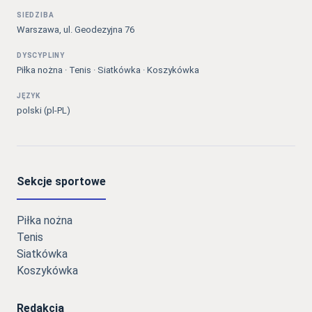
SIEDZIBA
Warszawa, ul. Geodezyjna 76
DYSCYPLINY
Piłka nożna · Tenis · Siatkówka · Koszykówka
JĘZYK
polski (pl-PL)
Sekcje sportowe
Piłka nożna
Tenis
Siatkówka
Koszykówka
Redakcja