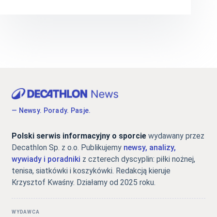
— Newsy. Porady. Pasje.
Polski serwis informacyjny o sporcie
wydawany przez
Decathlon Sp. z o.o. Publikujemy
newsy, analizy,
wywiady i poradniki
z czterech dyscyplin: piłki nożnej,
tenisa, siatkówki i koszykówki. Redakcją kieruje
Krzysztof Kwaśny. Działamy od 2025 roku.
WYDAWCA