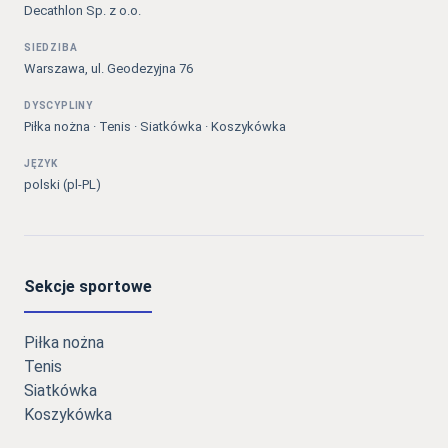
Decathlon Sp. z o.o.
SIEDZIBA
Warszawa, ul. Geodezyjna 76
DYSCYPLINY
Piłka nożna · Tenis · Siatkówka · Koszykówka
JĘZYK
polski (pl-PL)
Sekcje sportowe
Piłka nożna
Tenis
Siatkówka
Koszykówka