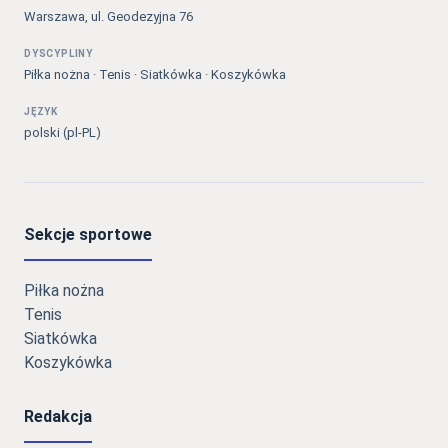
Warszawa, ul. Geodezyjna 76
DYSCYPLINY
Piłka nożna · Tenis · Siatkówka · Koszykówka
JĘZYK
polski (pl-PL)
Sekcje sportowe
Piłka nożna
Tenis
Siatkówka
Koszykówka
Redakcja