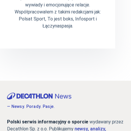
wywiady i emocjonujące relacje.
Współpracowałem z takimi redakcjami jak:
Polsat Sport, To jest boks, Infosport i
Łączynaspasja.
— Newsy. Porady. Pasje.
Polski serwis informacyjny o sporcie
wydawany przez
Decathlon Sp. z o.o. Publikujemy
newsy, analizy,