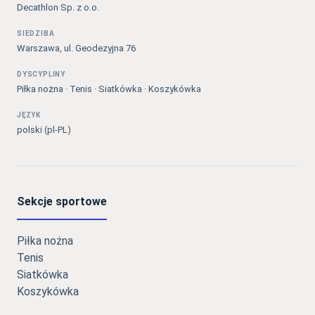
Decathlon Sp. z o.o.
SIEDZIBA
Warszawa, ul. Geodezyjna 76
DYSCYPLINY
Piłka nożna · Tenis · Siatkówka · Koszykówka
JĘZYK
polski (pl-PL)
Sekcje sportowe
Piłka nożna
Tenis
Siatkówka
Koszykówka