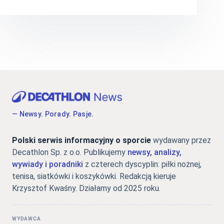
— Newsy. Porady. Pasje.
Polski serwis informacyjny o sporcie
wydawany przez
Decathlon Sp. z o.o. Publikujemy
newsy, analizy,
wywiady i poradniki
z czterech dyscyplin: piłki nożnej,
tenisa, siatkówki i koszykówki. Redakcją kieruje
Krzysztof Kwaśny. Działamy od 2025 roku.
WYDAWCA