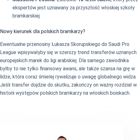
ekspertów jest uznawany za przyszłość włoskiej szkoły
bramkarskiej.
Nowy kierunek dla polskich bramkarzy?
Ewentualne przenosiny Łukasza Skorupskiego do Saudi Pro
League wpisywałyby się w szerszy trend transferów uznanych
europejskich marek do ligi arabskiej. Dla samego zawodnika
byłby to nie tylko finansowy awans, ale także szansa na grę w
lidze, która coraz śmielej rywalizuje o uwagę globalnego widza.
Jeśli transfer dojdzie do skutku, zakończy on ważny rozdział w
historii występów polskich bramkarzy na włoskich boiskach.