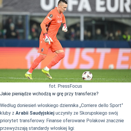
fot. PressFocus
Jakie pieniądze wchodzą w grę przy transferze?
Według doniesień włoskiego dziennika „Corriere dello Sport”
kluby z
Arabii Saudyjskiej
uczyniły ze Skorupskiego swój
priorytet transferowy. Finanse oferowane Polakowi znacznie
przewyższają standardy włoskiej ligi: