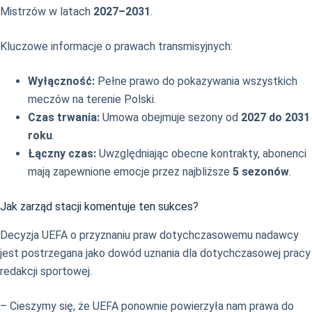
Mistrzów w latach
2027–2031
.
Kluczowe informacje o prawach transmisyjnych:
Wyłączność:
Pełne prawo do pokazywania wszystkich
meczów na terenie Polski.
Czas trwania:
Umowa obejmuje sezony od
2027 do 2031
roku
.
Łączny czas:
Uwzględniając obecne kontrakty, abonenci
mają zapewnione emocje przez najbliższe
5 sezonów
.
Jak zarząd stacji komentuje ten sukces?
Decyzja UEFA o przyznaniu praw dotychczasowemu nadawcy
jest postrzegana jako dowód uznania dla dotychczasowej pracy
redakcji sportowej.
– Cieszymy się, że UEFA ponownie powierzyła nam prawa do