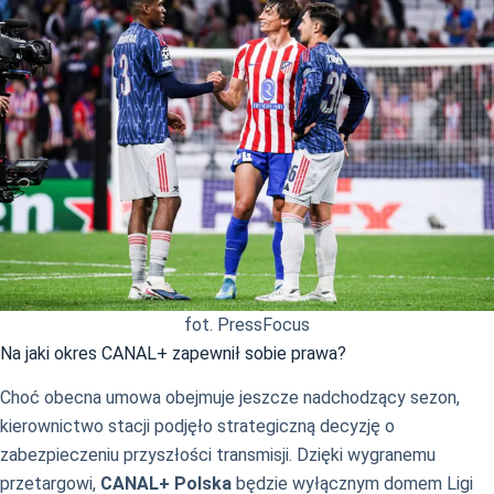
fot. PressFocus
Na jaki okres CANAL+ zapewnił sobie prawa?
Choć obecna umowa obejmuje jeszcze nadchodzący sezon,
kierownictwo stacji podjęło strategiczną decyzję o
zabezpieczeniu przyszłości transmisji. Dzięki wygranemu
przetargowi,
CANAL+ Polska
będzie wyłącznym domem Ligi