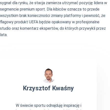
sygnał dla rynku, że stacja zamierza utrzymać pozycję lidera w
segmencie premium sport. Dla kibiców oznacza to przede
wszystkim brak konieczności zmiany platformy i pewność, że
flagowy produkt UEFA będzie opakowany w profesjonalne
studio oraz komentarz ekspertów, do których przywykli przez
lata.
Krzysztof Kwaśny
W świecie sportu odnajduję inspirację i