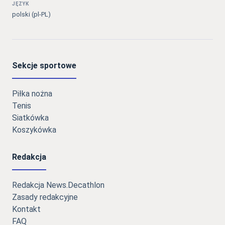
JĘZYK
polski (pl-PL)
Sekcje sportowe
Piłka nożna
Tenis
Siatkówka
Koszykówka
Redakcja
Redakcja News.Decathlon
Zasady redakcyjne
Kontakt
FAQ