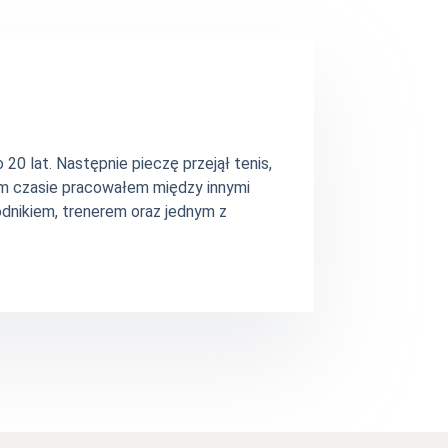
20 lat. Następnie pieczę przejął tenis,
ym czasie pracowałem między innymi
dnikiem, trenerem oraz jednym z