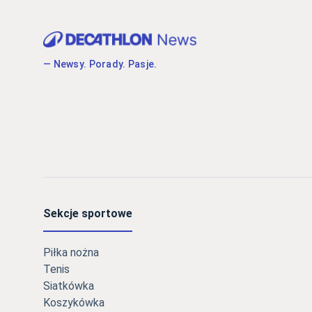
— Newsy. Porady. Pasje.
Sekcje sportowe
Piłka nożna
Tenis
Siatkówka
Koszykówka