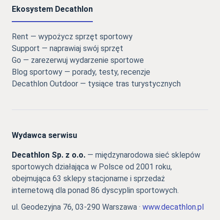
Ekosystem Decathlon
Rent — wypożycz sprzęt sportowy
Support — naprawiaj swój sprzęt
Go — zarezerwuj wydarzenie sportowe
Blog sportowy — porady, testy, recenzje
Decathlon Outdoor — tysiące tras turystycznych
Wydawca serwisu
Decathlon Sp. z o.o.
— międzynarodowa sieć sklepów
sportowych działająca w Polsce od 2001 roku,
obejmująca 63 sklepy stacjonarne i sprzedaż
internetową dla ponad 86 dyscyplin sportowych.
ul. Geodezyjna 76, 03-290 Warszawa ·
www.decathlon.pl