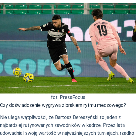
fot. PressFocus
Czy doświadczenie wygrywa z brakiem rytmu meczowego?
Nie ulega wątpliwości, że Bartosz Bereszyński to jeden z
najbardziej rutynowanych zawodników w kadrze. Przez lata
udowadniał swoją wartość w najważniejszych turniejach, rzadko