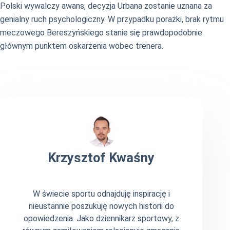
Polski wywalczy awans, decyzja Urbana zostanie uznana za
genialny ruch psychologiczny. W przypadku porażki, brak rytmu
meczowego Bereszyńskiego stanie się prawdopodobnie
głównym punktem oskarżenia wobec trenera.
Krzysztof Kwaśny
W świecie sportu odnajduję inspirację i
nieustannie poszukuję nowych historii do
opowiedzenia. Jako dziennikarz sportowy, z