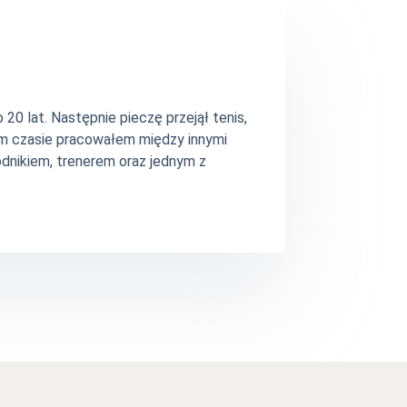
20 lat. Następnie pieczę przejął tenis,
ym czasie pracowałem między innymi
dnikiem, trenerem oraz jednym z