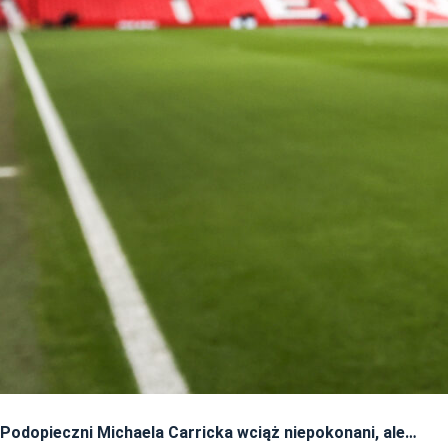
Podopieczni Michaela Carricka wciąż niepokonani, ale…