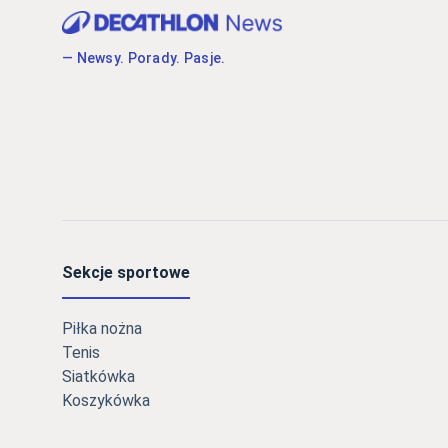
— Newsy. Porady. Pasje.
Sekcje sportowe
Piłka nożna
Tenis
Siatkówka
Koszykówka