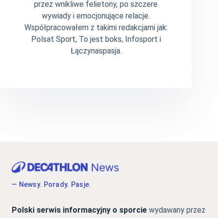
przez wnikliwe felietony, po szczere
wywiady i emocjonujące relacje.
Współpracowałem z takimi redakcjami jak:
Polsat Sport, To jest boks, Infosport i
Łączynaspasja.
— Newsy. Porady. Pasje.
Polski serwis informacyjny o sporcie
wydawany przez