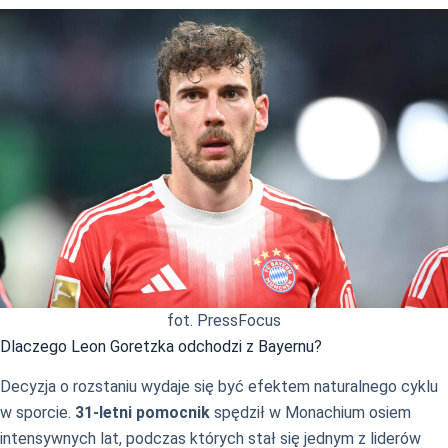
fot. PressFocus
Dlaczego Leon Goretzka odchodzi z Bayernu?
Decyzja o rozstaniu wydaje się być efektem naturalnego cyklu
w sporcie.
31-letni pomocnik
spędził w Monachium osiem
intensywnych lat, podczas których stał się jednym z liderów