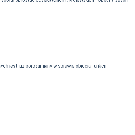
ych jest już porozumiany w sprawie objęcia funkcji