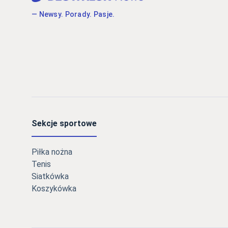
— Newsy. Porady. Pasje.
Sekcje sportowe
Piłka nożna
Tenis
Siatkówka
Koszykówka