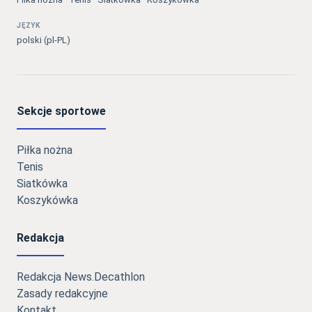
JĘZYK
polski (pl-PL)
Sekcje sportowe
Piłka nożna
Tenis
Siatkówka
Koszykówka
Redakcja
Redakcja News.Decathlon
Zasady redakcyjne
Kontakt