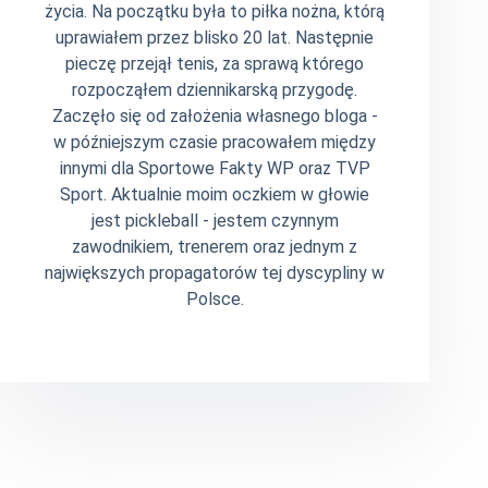
życia. Na początku była to piłka nożna, którą
uprawiałem przez blisko 20 lat. Następnie
pieczę przejął tenis, za sprawą którego
rozpocząłem dziennikarską przygodę.
Zaczęło się od założenia własnego bloga -
w późniejszym czasie pracowałem między
innymi dla Sportowe Fakty WP oraz TVP
Sport. Aktualnie moim oczkiem w głowie
jest pickleball - jestem czynnym
zawodnikiem, trenerem oraz jednym z
największych propagatorów tej dyscypliny w
Polsce.