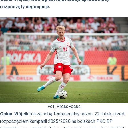
rozpoczęły negocjacje.
Fot. PressFocus
Oskar Wójcik
ma za sobą fenomenalny sezon. 22-latek przed
rozpoczęciem kampanii 2025/2026 na boiskach PKO BP