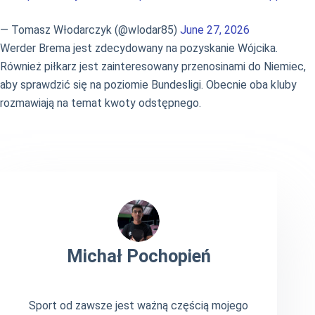
— Tomasz Włodarczyk (@wlodar85)
June 27, 2026
Werder Brema jest zdecydowany na pozyskanie Wójcika.
Również piłkarz jest zainteresowany przenosinami do Niemiec,
aby sprawdzić się na poziomie Bundesligi. Obecnie oba kluby
rozmawiają na temat kwoty odstępnego.
Michał Pochopień
Sport od zawsze jest ważną częścią mojego