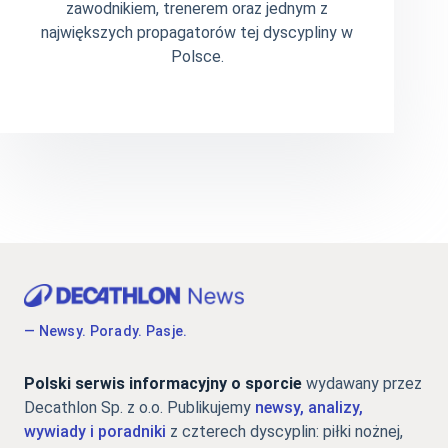
zawodnikiem, trenerem oraz jednym z
największych propagatorów tej dyscypliny w
Polsce.
— Newsy. Porady. Pasje.
Polski serwis informacyjny o sporcie
wydawany przez
Decathlon Sp. z o.o. Publikujemy
newsy, analizy,
wywiady i poradniki
z czterech dyscyplin: piłki nożnej,