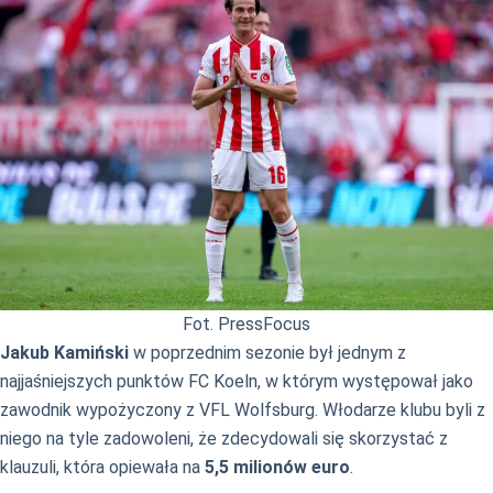
Fot. PressFocus
Jakub Kamiński
w poprzednim sezonie był jednym z
najjaśniejszych punktów FC Koeln, w którym występował jako
zawodnik wypożyczony z VFL Wolfsburg. Włodarze klubu byli z
niego na tyle zadowoleni, że zdecydowali się skorzystać z
klauzuli, która opiewała na
5,5 milionów euro
.