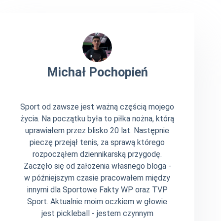
Michał Pochopień
Sport od zawsze jest ważną częścią mojego
życia. Na początku była to piłka nożna, którą
uprawiałem przez blisko 20 lat. Następnie
pieczę przejął tenis, za sprawą którego
rozpocząłem dziennikarską przygodę.
Zaczęło się od założenia własnego bloga -
w późniejszym czasie pracowałem między
innymi dla Sportowe Fakty WP oraz TVP
Sport. Aktualnie moim oczkiem w głowie
jest pickleball - jestem czynnym