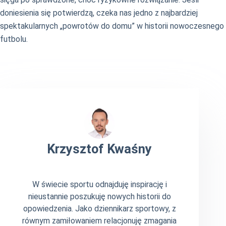
doniesienia się potwierdzą, czeka nas jedno z najbardziej
spektakularnych „powrotów do domu” w historii nowoczesnego
futbolu.
Krzysztof Kwaśny
W świecie sportu odnajduję inspirację i
nieustannie poszukuję nowych historii do
opowiedzenia. Jako dziennikarz sportowy, z
równym zamiłowaniem relacjonuję zmagania