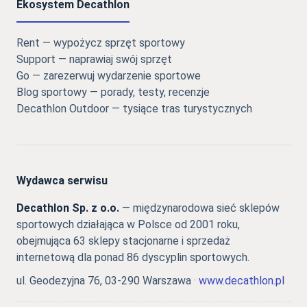
Ekosystem Decathlon
Rent — wypożycz sprzęt sportowy
Support — naprawiaj swój sprzęt
Go — zarezerwuj wydarzenie sportowe
Blog sportowy — porady, testy, recenzje
Decathlon Outdoor — tysiące tras turystycznych
Wydawca serwisu
Decathlon Sp. z o.o.
— międzynarodowa sieć sklepów
sportowych działająca w Polsce od 2001 roku,
obejmująca 63 sklepy stacjonarne i sprzedaż
internetową dla ponad 86 dyscyplin sportowych.
ul. Geodezyjna 76, 03-290 Warszawa ·
www.decathlon.pl