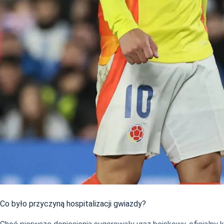
Co było przyczyną hospitalizacji gwiazdy?