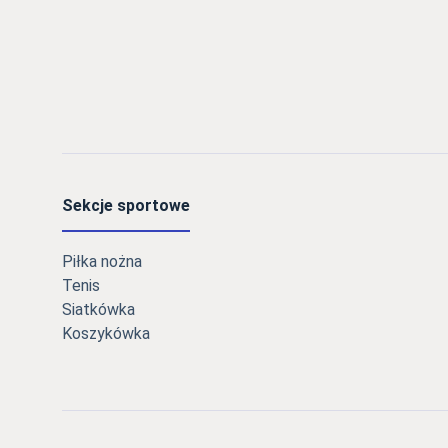
Sekcje sportowe
Piłka nożna
Tenis
Siatkówka
Koszykówka