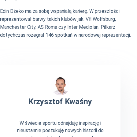
Edin Dżeko ma za sobą wspaniałą karierę. W przeszłości
reprezentował barwy takich klubów jak: Vfl Wolfsburg,
Manchester City, AS Roma czy Inter Mediolan. Piłkarz
dotychczas rozegrał 146 spotkań w narodowej reprezentacji.
Krzysztof Kwaśny
W świecie sportu odnajduję inspirację i
nieustannie poszukuję nowych historii do