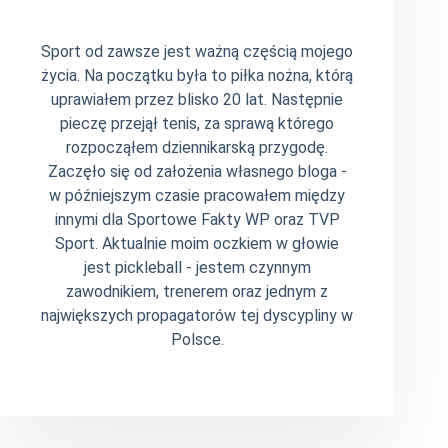
Sport od zawsze jest ważną częścią mojego
życia. Na początku była to piłka nożna, którą
uprawiałem przez blisko 20 lat. Następnie
pieczę przejął tenis, za sprawą którego
rozpocząłem dziennikarską przygodę.
Zaczęło się od założenia własnego bloga -
w późniejszym czasie pracowałem między
innymi dla Sportowe Fakty WP oraz TVP
Sport. Aktualnie moim oczkiem w głowie
jest pickleball - jestem czynnym
zawodnikiem, trenerem oraz jednym z
największych propagatorów tej dyscypliny w
Polsce.