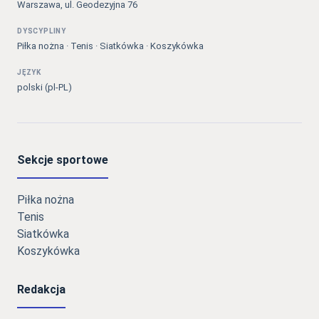
Warszawa, ul. Geodezyjna 76
DYSCYPLINY
Piłka nożna · Tenis · Siatkówka · Koszykówka
JĘZYK
polski (pl-PL)
Sekcje sportowe
Piłka nożna
Tenis
Siatkówka
Koszykówka
Redakcja