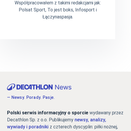
Współpracowałem z takimi redakcjami jak:
Polsat Sport, To jest boks, Infosport i
Łączynaspasja.
— Newsy. Porady. Pasje.
Polski serwis informacyjny o sporcie
wydawany przez
Decathlon Sp. z o.o. Publikujemy
newsy, analizy,
wywiady i poradniki
z czterech dyscyplin: piłki nożnej,