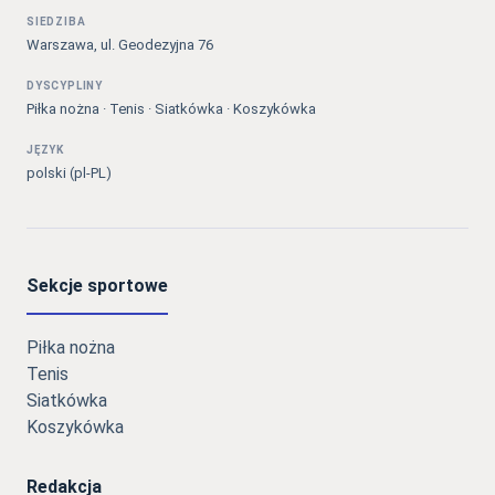
SIEDZIBA
Warszawa, ul. Geodezyjna 76
DYSCYPLINY
Piłka nożna · Tenis · Siatkówka · Koszykówka
JĘZYK
polski (pl-PL)
Sekcje sportowe
Piłka nożna
Tenis
Siatkówka
Koszykówka
Redakcja