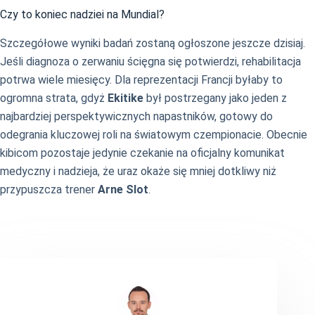
Czy to koniec nadziei na Mundial?
Szczegółowe wyniki badań zostaną ogłoszone jeszcze dzisiaj.
Jeśli diagnoza o zerwaniu ścięgna się potwierdzi, rehabilitacja
potrwa wiele miesięcy. Dla reprezentacji Francji byłaby to
ogromna strata, gdyż
Ekitike
był postrzegany jako jeden z
najbardziej perspektywicznych napastników, gotowy do
odegrania kluczowej roli na światowym czempionacie. Obecnie
kibicom pozostaje jedynie czekanie na oficjalny komunikat
medyczny i nadzieja, że uraz okaże się mniej dotkliwy niż
przypuszcza trener
Arne Slot
.