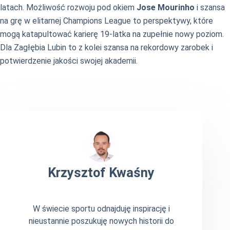
latach. Możliwość rozwoju pod okiem
Jose Mourinho
i szansa
na grę w elitarnej Champions League to perspektywy, które
mogą katapultować karierę 19-latka na zupełnie nowy poziom.
Dla Zagłębia Lubin to z kolei szansa na rekordowy zarobek i
potwierdzenie jakości swojej akademii.
Krzysztof Kwaśny
W świecie sportu odnajduję inspirację i
nieustannie poszukuję nowych historii do