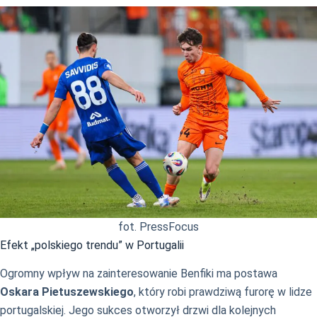
fot. PressFocus
Efekt „polskiego trendu” w Portugalii
Ogromny wpływ na zainteresowanie Benfiki ma postawa
Oskara Pietuszewskiego
, który robi prawdziwą furorę w lidze
portugalskiej. Jego sukces otworzył drzwi dla kolejnych