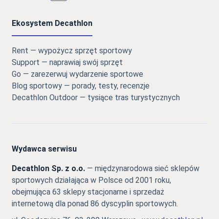
Ekosystem Decathlon
Rent — wypożycz sprzęt sportowy
Support — naprawiaj swój sprzęt
Go — zarezerwuj wydarzenie sportowe
Blog sportowy — porady, testy, recenzje
Decathlon Outdoor — tysiące tras turystycznych
Wydawca serwisu
Decathlon Sp. z o.o.
— międzynarodowa sieć sklepów
sportowych działająca w Polsce od 2001 roku,
obejmująca 63 sklepy stacjonarne i sprzedaż
internetową dla ponad 86 dyscyplin sportowych.