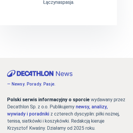
Łączynaspasja.
— Newsy. Porady. Pasje.
Polski serwis informacyjny o sporcie
wydawany przez
Decathlon Sp. z o.o. Publikujemy
newsy, analizy,
wywiady i poradniki
z czterech dyscyplin: piłki nożnej,
tenisa, siatkówki i koszykówki. Redakcją kieruje
Krzysztof Kwaśny. Działamy od 2025 roku.