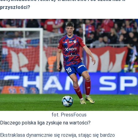
przyszłości?
fot. PressFocus
Dlaczego polska liga zyskuje na wartości?
Ekstraklasa dynamicznie się rozwija, stając się bardzo