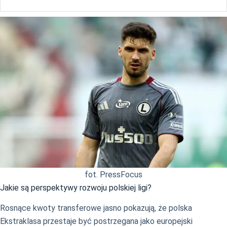
fot. PressFocus
Jakie są perspektywy rozwoju polskiej ligi?
Rosnące kwoty transferowe jasno pokazują, że polska
Ekstraklasa przestaje być postrzegana jako europejski