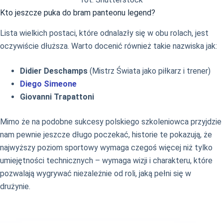
Kto jeszcze puka do bram panteonu legend?
Lista wielkich postaci, które odnalazły się w obu rolach, jest
oczywiście dłuższa. Warto docenić również takie nazwiska jak:
Didier Deschamps
(Mistrz Świata jako piłkarz i trener)
Diego Simeone
Giovanni Trapattoni
Mimo że na podobne sukcesy polskiego szkoleniowca przyjdzie
nam pewnie jeszcze długo poczekać, historie te pokazują, że
najwyższy poziom sportowy wymaga czegoś więcej niż tylko
umiejętności technicznych – wymaga wizji i charakteru, które
pozwalają wygrywać niezależnie od roli, jaką pełni się w
drużynie.