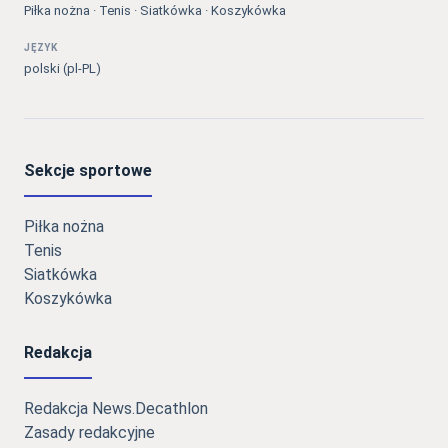
Piłka nożna · Tenis · Siatkówka · Koszykówka
JĘZYK
polski (pl-PL)
Sekcje sportowe
Piłka nożna
Tenis
Siatkówka
Koszykówka
Redakcja
Redakcja News.Decathlon
Zasady redakcyjne