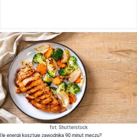
fot. Shutterstock
Ile energii kosztuje zawodnika 90 minut meczu?