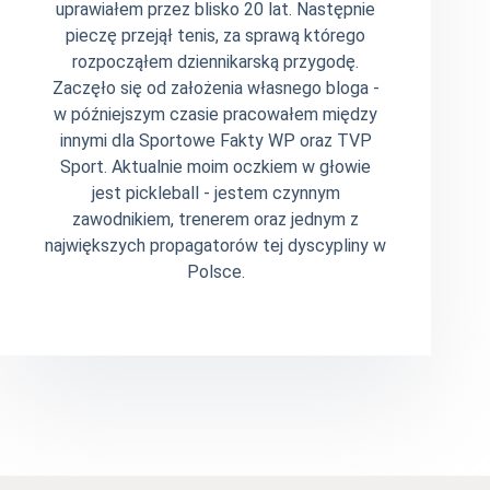
uprawiałem przez blisko 20 lat. Następnie
pieczę przejął tenis, za sprawą którego
rozpocząłem dziennikarską przygodę.
Zaczęło się od założenia własnego bloga -
w późniejszym czasie pracowałem między
innymi dla Sportowe Fakty WP oraz TVP
Sport. Aktualnie moim oczkiem w głowie
jest pickleball - jestem czynnym
zawodnikiem, trenerem oraz jednym z
największych propagatorów tej dyscypliny w
Polsce.