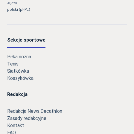
JĘZYK
polski (pl-PL)
Sekcje sportowe
Piłka nożna
Tenis
Siatkówka
Koszykówka
Redakcja
Redakcja News.Decathlon
Zasady redakcyjne
Kontakt
FAQ