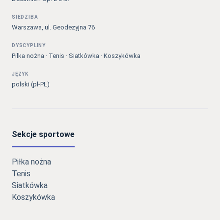
SIEDZIBA
Warszawa, ul. Geodezyjna 76
DYSCYPLINY
Piłka nożna · Tenis · Siatkówka · Koszykówka
JĘZYK
polski (pl-PL)
Sekcje sportowe
Piłka nożna
Tenis
Siatkówka
Koszykówka