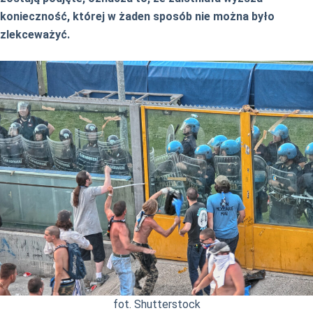
konieczność, której w żaden sposób nie można było
zlekceważyć.
fot. Shutterstock