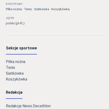
DYSCYPLINY
Piłka nożna · Tenis · Siatkówka · Koszykówka
JĘZYK
polski (pl-PL)
Sekcje sportowe
Piłka nożna
Tenis
Siatkówka
Koszykówka
Redakcja
Redakcja News.Decathlon