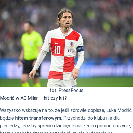
fot. PressFocus
Modrić w AC Milan – hit czy kit?
Wszystko wskazuje na to, że jeśli zdrowie dopisze, Luka Modrić
będzie
hitem transferowym
. Przychodzi do klubu nie dla
pieniędzy, lecz by spełnić dziecięce marzenia i pomóc drużynie,