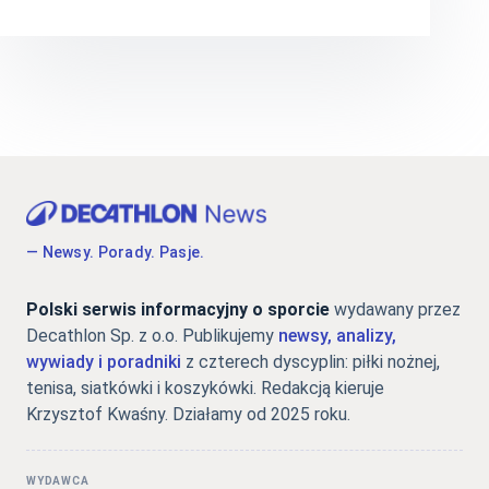
— Newsy. Porady. Pasje.
Polski serwis informacyjny o sporcie
wydawany przez
Decathlon Sp. z o.o. Publikujemy
newsy, analizy,
wywiady i poradniki
z czterech dyscyplin: piłki nożnej,
tenisa, siatkówki i koszykówki. Redakcją kieruje
Krzysztof Kwaśny. Działamy od 2025 roku.
WYDAWCA