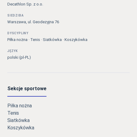
Decathlon Sp. z o.o.
SIEDZIBA
Warszawa, ul. Geodezyjna 76
DYSCYPLINY
Piłka nożna · Tenis · Siatkówka · Koszykówka
JĘZYK
polski (pl-PL)
Sekcje sportowe
Piłka nożna
Tenis
Siatkówka
Koszykówka