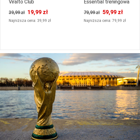
Viralto Club
Essential treningowa
19,99 zł
59,99 zł
39,99 zł
79,99 zł
Najniższa cena: 39,99 zł
Najniższa cena: 79,99 zł