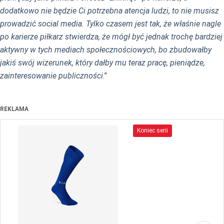
dodatkowo nie będzie Ci potrzebna atencja ludzi, to nie musisz
prowadzić social media. Tylko czasem jest tak, że właśnie nagle
po karierze piłkarz stwierdza, że mógł być jednak trochę bardziej
aktywny w tych mediach społecznościowych, bo zbudowałby
jakiś swój wizerunek, który dałby mu teraz pracę, pieniądze,
zainteresowanie publiczności
.”
REKLAMA
Koniec serii