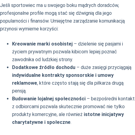
Jeśli sportowiec ma u swojego boku mądrych doradców,
profesjonalne profile mogą stać się dźwignią dla jego
popularności i finansów. Umiejętne zarządzanie komunikacją
przynosi wymierne korzyści:
Kreowanie marki osobistej
– dzielenie się pasjami i
życiem prywatnym pozwala kibicom lepiej poznać
zawodnika od ludzkiej strony.
Dodatkowe źródło dochodu
– duże zasięgi przyciągają
indywidualne kontrakty sponsorskie i umowy
reklamowe
, które często stają się dla piłkarza drugą
pensją.
Budowanie lojalnej społeczności
– bezpośredni kontakt
z odbiorcami pozwala skutecznie promować nie tylko
produkty komercyjne, ale również
istotne inicjatywy
charytatywne i społeczne
.