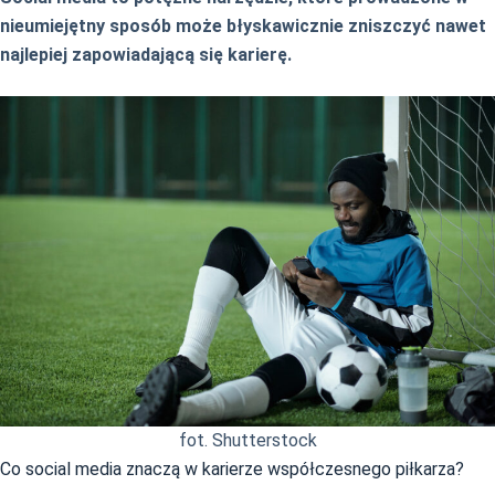
nieumiejętny sposób może błyskawicznie zniszczyć nawet
najlepiej zapowiadającą się karierę.
fot. Shutterstock
Co social media znaczą w karierze współczesnego piłkarza?