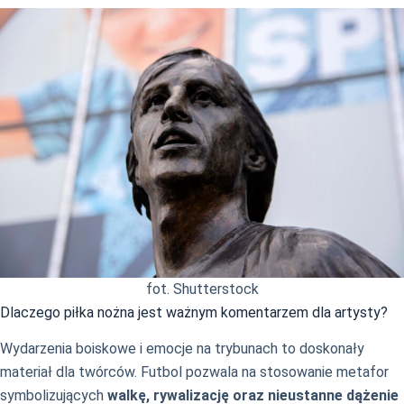
fot. Shutterstock
Dlaczego piłka nożna jest ważnym komentarzem dla artysty?
Wydarzenia boiskowe i emocje na trybunach to doskonały
materiał dla twórców. Futbol pozwala na stosowanie metafor
symbolizujących
walkę, rywalizację oraz nieustanne dążenie