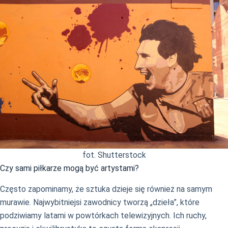
fot. Shutterstock
Czy sami piłkarze mogą być artystami?
Często zapominamy, że sztuka dzieje się również na samym
murawie. Najwybitniejsi zawodnicy tworzą „dzieła”, które
podziwiamy latami w powtórkach telewizyjnych. Ich ruchy,