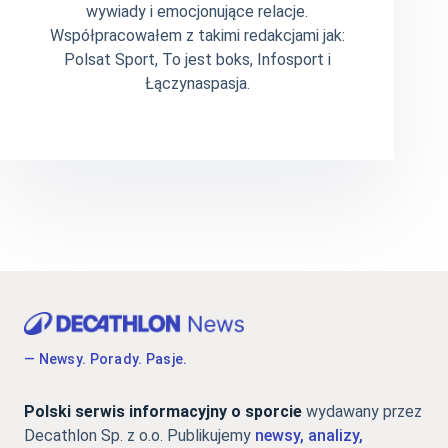
wywiady i emocjonujące relacje.
Współpracowałem z takimi redakcjami jak:
Polsat Sport, To jest boks, Infosport i
Łączynaspasja.
— Newsy. Porady. Pasje.
Polski serwis informacyjny o sporcie
wydawany przez
Decathlon Sp. z o.o. Publikujemy
newsy, analizy,