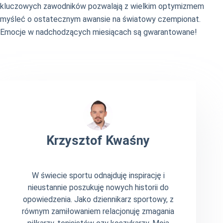
kluczowych zawodników pozwalają z wielkim optymizmem
myśleć o ostatecznym awansie na światowy czempionat.
Emocje w nadchodzących miesiącach są gwarantowane!
Krzysztof Kwaśny
W świecie sportu odnajduję inspirację i
nieustannie poszukuję nowych historii do
opowiedzenia. Jako dziennikarz sportowy, z
równym zamiłowaniem relacjonuję zmagania