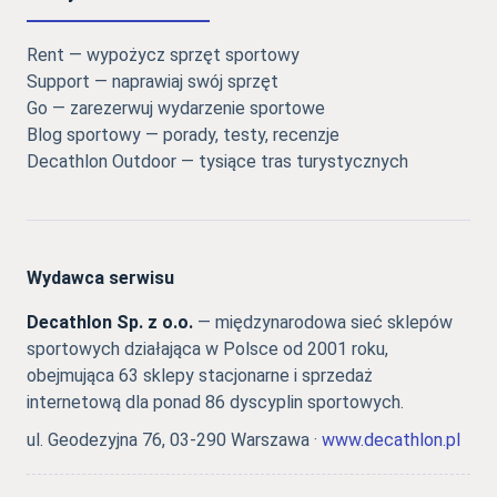
Rent — wypożycz sprzęt sportowy
Support — naprawiaj swój sprzęt
Go — zarezerwuj wydarzenie sportowe
Blog sportowy — porady, testy, recenzje
Decathlon Outdoor — tysiące tras turystycznych
Wydawca serwisu
Decathlon Sp. z o.o.
— międzynarodowa sieć sklepów
sportowych działająca w Polsce od 2001 roku,
obejmująca 63 sklepy stacjonarne i sprzedaż
internetową dla ponad 86 dyscyplin sportowych.
ul. Geodezyjna 76, 03-290 Warszawa ·
www.decathlon.pl