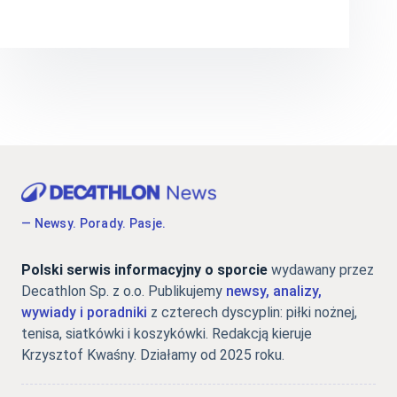
— Newsy. Porady. Pasje.
Polski serwis informacyjny o sporcie
wydawany przez
Decathlon Sp. z o.o. Publikujemy
newsy, analizy,
wywiady i poradniki
z czterech dyscyplin: piłki nożnej,
tenisa, siatkówki i koszykówki. Redakcją kieruje
Krzysztof Kwaśny. Działamy od 2025 roku.