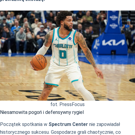
fot. PressFocus
Niesamowita pogoń i defensywny rygiel
Początek spotkania w
Spectrum Center
nie zapowiadał
historycznego sukcesu. Gospodarze grali chaotycznie, co