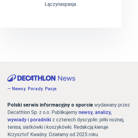
Łączynaspasja.
— Newsy. Porady. Pasje.
Polski serwis informacyjny o sporcie
wydawany przez
Decathlon Sp. z o.o. Publikujemy
newsy, analizy,
wywiady i poradniki
z czterech dyscyplin: piłki nożnej,
tenisa, siatkówki i koszykówki. Redakcją kieruje
Krzysztof Kwaśny. Działamy od 2025 roku.