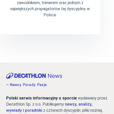
zawodnikiem, trenerem oraz jednym z
największych propagatorów tej dyscypliny w
Polsce.
— Newsy. Porady. Pasje.
Polski serwis informacyjny o sporcie
wydawany przez
Decathlon Sp. z o.o. Publikujemy
newsy, analizy,
wywiady i poradniki
z czterech dyscyplin: piłki nożnej,