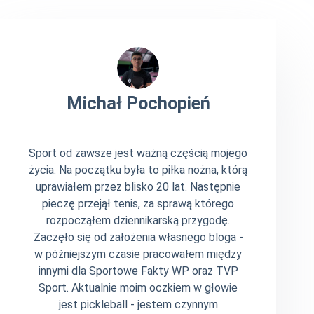
Michał Pochopień
Sport od zawsze jest ważną częścią mojego
życia. Na początku była to piłka nożna, którą
uprawiałem przez blisko 20 lat. Następnie
pieczę przejął tenis, za sprawą którego
rozpocząłem dziennikarską przygodę.
Zaczęło się od założenia własnego bloga -
w późniejszym czasie pracowałem między
innymi dla Sportowe Fakty WP oraz TVP
Sport. Aktualnie moim oczkiem w głowie
jest pickleball - jestem czynnym