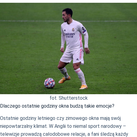
fot. Shutterstock
Dlaczego ostatnie godziny okna budzą takie emocje?
Ostatnie godziny letniego czy zimowego okna mają swój
niepowtarzalny klimat. W Anglii to niemal sport narodowy –
telewizje prowadzą całodobowe relacje, a fani śledzą każdy