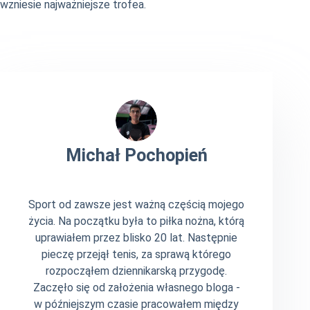
wzniesie najważniejsze trofea.
Michał Pochopień
Sport od zawsze jest ważną częścią mojego
życia. Na początku była to piłka nożna, którą
uprawiałem przez blisko 20 lat. Następnie
pieczę przejął tenis, za sprawą którego
rozpocząłem dziennikarską przygodę.
Zaczęło się od założenia własnego bloga -
w późniejszym czasie pracowałem między