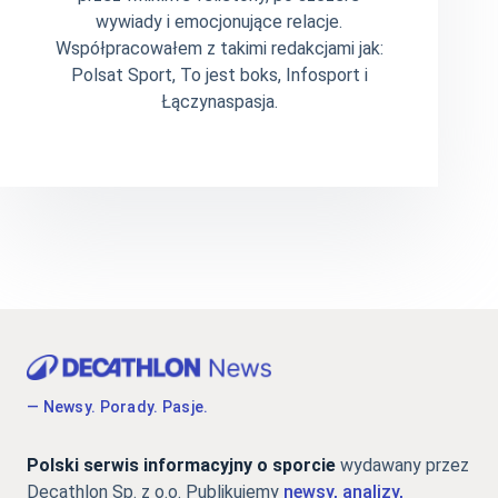
wywiady i emocjonujące relacje.
Współpracowałem z takimi redakcjami jak:
Polsat Sport, To jest boks, Infosport i
Łączynaspasja.
— Newsy. Porady. Pasje.
Polski serwis informacyjny o sporcie
wydawany przez
Decathlon Sp. z o.o. Publikujemy
newsy, analizy,