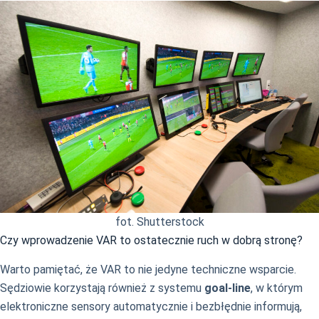
fot. Shutterstock
Czy wprowadzenie VAR to ostatecznie ruch w dobrą stronę?
Warto pamiętać, że VAR to nie jedyne techniczne wsparcie.
Sędziowie korzystają również z systemu
goal-line
, w którym
elektroniczne sensory automatycznie i bezbłędnie informują,