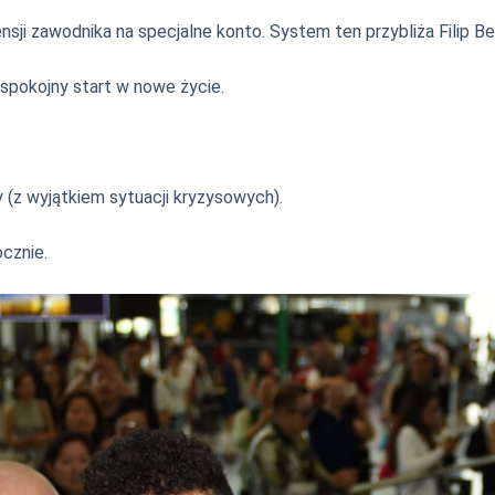
nsji zawodnika na specjalne konto. System ten przybliża Filip Be
 spokojny start w nowe życie.
(z wyjątkiem sytuacji kryzysowych).
cznie.