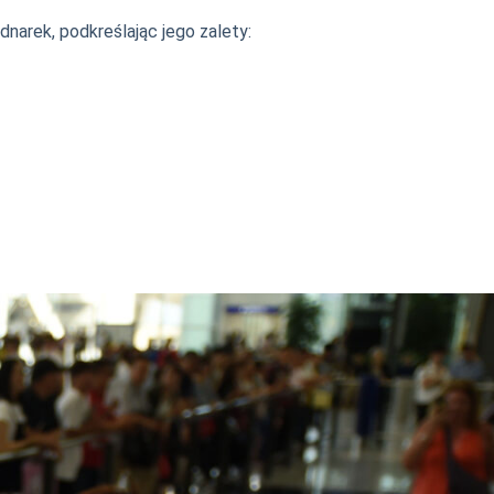
dnarek, podkreślając jego zalety: