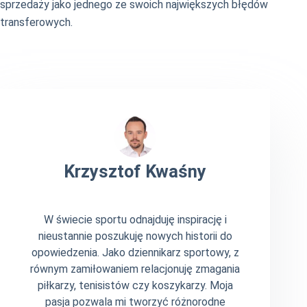
sprzedaży jako jednego ze swoich największych błędów
transferowych.
Krzysztof Kwaśny
W świecie sportu odnajduję inspirację i
nieustannie poszukuję nowych historii do
opowiedzenia. Jako dziennikarz sportowy, z
równym zamiłowaniem relacjonuję zmagania
piłkarzy, tenisistów czy koszykarzy. Moja
pasja pozwala mi tworzyć różnorodne